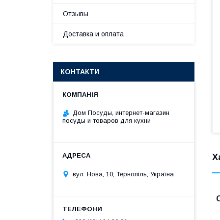
Отзывы
Доставка и оплата
КОНТАКТИ
Дом Посуды, интернет-магазин
посуды и товаров для кухни
Х
вул. Нова, 10, Тернопіль, Україна