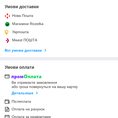
Умови доставки
Нова Пошта
Магазини Rozetka
Укрпошта
Meest ПОШТА
Всі умови доставки
Умови оплати
Ви отримаєте замовлення
або гроші повернуться на вашу картку
Детальніше
Післяплата
Оплата на рахунок
Оплата за реквізитами