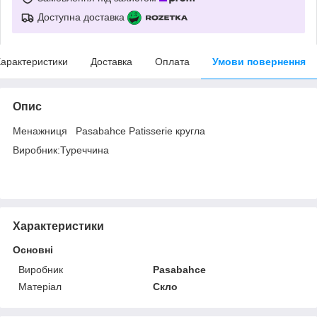
Доступна доставка
арактеристики
Доставка
Оплата
Умови повернення
Опис
Менажниця Pasabahce Patisserie кругла
Виробник:Туреччина
Характеристики
Основні
Виробник
Pasabahce
Матеріал
Скло