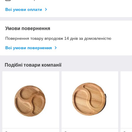
Всі умови оплати
Умови повернення
Повернення товару впродовж 14 днів за домовленістю
Всі умови повернення
Подібні товари компанії