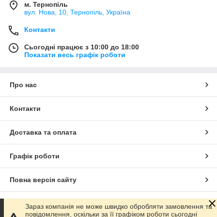
м. Тернопіль
вул. Нова, 10, Тернопіль, Україна
Контакти
Сьогодні працює з 10:00 до 18:00
Показати весь графік роботи
Про нас
Контакти
Доставка та оплата
Графік роботи
Повна версія сайту
Сайт створено на маркетплейсі
Prom.ua
Зараз компанія не може швидко обробляти замовлення та
повідомлення, оскільки за її графіком роботи сьогодні