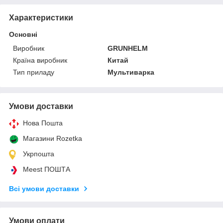
Характеристики
Основні
Виробник
GRUNHELM
Країна виробник
Китай
Тип приладу
Мультиварка
Умови доставки
Нова Пошта
Магазини Rozetka
Укрпошта
Meest ПОШТА
Всі умови доставки
Умови оплати