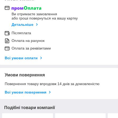
Ви отримаєте замовлення
або гроші повернуться на вашу картку
Детальніше
Післяплата
Оплата на рахунок
Оплата за реквізитами
Всі умови оплати
Умови повернення
Повернення товару впродовж 14 днів за домовленістю
Всі умови повернення
Подібні товари компанії