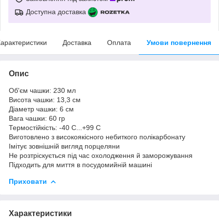
Доступна доставка
арактеристики
Доставка
Оплата
Умови повернення
Опис
Об'єм чашки: 230 мл
Висота чашки: 13,3 см
Діаметр чашки: 6 см
Вага чашки: 60 гр
Термостійкість: -40 С...+99 С
Виготовлено з високоякісного небиткого полікарбонату
Імітує зовнішній вигляд порцеляни
Не розтріскується під час охолодження й заморожування
Підходить для миття в посудомийній машині
Приховати
Характеристики