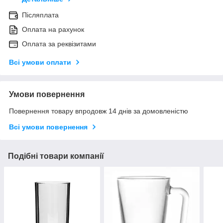
Післяплата
Оплата на рахунок
Оплата за реквізитами
Всі умови оплати
Умови повернення
Повернення товару впродовж 14 днів за домовленістю
Всі умови повернення
Подібні товари компанії