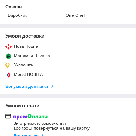
Основні
Виробник
One Chef
Умови доставки
Нова Пошта
Магазини Rozetka
Укрпошта
Meest ПОШТА
Всі умови доставки
Умови оплати
Ви отримаєте замовлення
або гроші повернуться на вашу картку
Детальніше