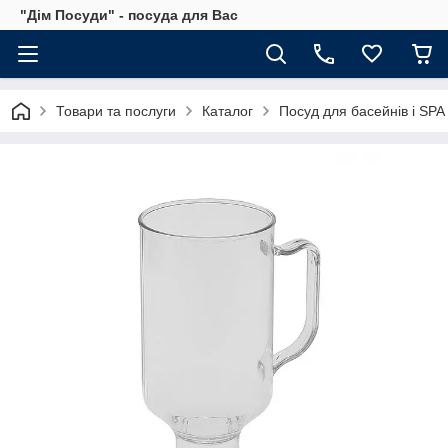
"Дім Посуди" - посуда для Вас
Товари та послуги
Каталог
Посуд для басейнів і SPA