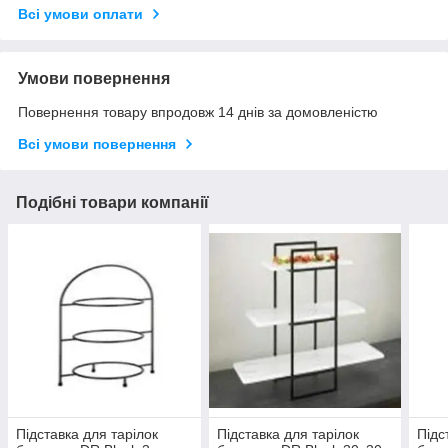
Всі умови оплати
Умови повернення
Повернення товару впродовж 14 днів за домовленістю
Всі умови повернення
Подібні товари компанії
Підставка для тарілок
Підставка для тарілок
Підс