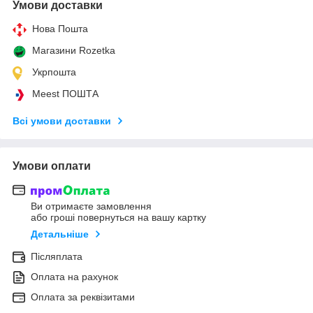
Умови доставки
Нова Пошта
Магазини Rozetka
Укрпошта
Meest ПОШТА
Всі умови доставки
Умови оплати
Ви отримаєте замовлення
або гроші повернуться на вашу картку
Детальніше
Післяплата
Оплата на рахунок
Оплата за реквізитами