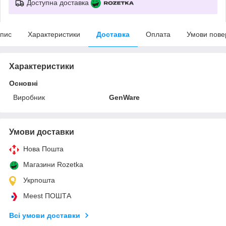
Доступна доставка
пис
Характеристики
Доставка
Оплата
Умови пове
Характеристики
Основні
Виробник
GenWare
Умови доставки
Нова Пошта
Магазини Rozetka
Укрпошта
Meest ПОШТА
Всі умови доставки