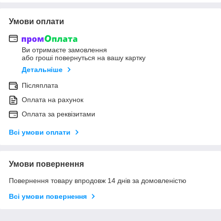
Умови оплати
Ви отримаєте замовлення
або гроші повернуться на вашу картку
Детальніше
Післяплата
Оплата на рахунок
Оплата за реквізитами
Всі умови оплати
Умови повернення
Повернення товару впродовж 14 днів за домовленістю
Всі умови повернення