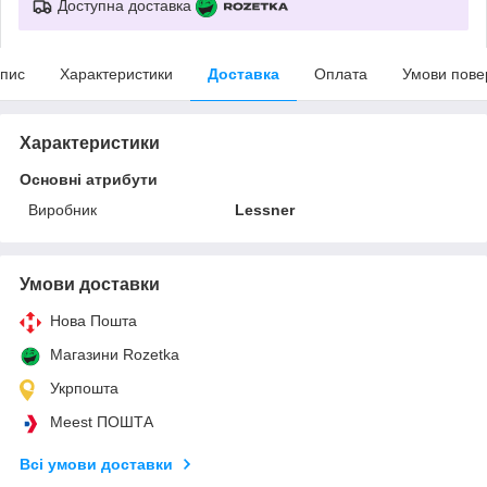
Доступна доставка
пис
Характеристики
Доставка
Оплата
Умови пове
Характеристики
Основні атрибути
Виробник
Lessner
Умови доставки
Нова Пошта
Магазини Rozetka
Укрпошта
Meest ПОШТА
Всі умови доставки