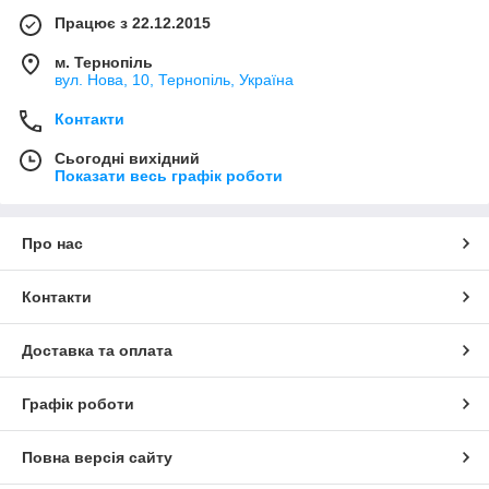
Працює з 22.12.2015
м. Тернопіль
вул. Нова, 10, Тернопіль, Україна
Контакти
Сьогодні вихідний
Показати весь графік роботи
Про нас
Контакти
Доставка та оплата
Графік роботи
Повна версія сайту