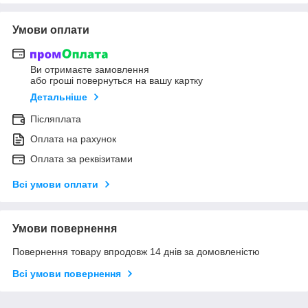
Умови оплати
Ви отримаєте замовлення
або гроші повернуться на вашу картку
Детальніше
Післяплата
Оплата на рахунок
Оплата за реквізитами
Всі умови оплати
Умови повернення
Повернення товару впродовж 14 днів за домовленістю
Всі умови повернення