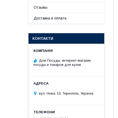
Отзывы
Доставка и оплата
КОНТАКТИ
Дом Посуды, интернет-магазин
посуды и товаров для кухни
вул. Нова, 10, Тернопіль, Україна