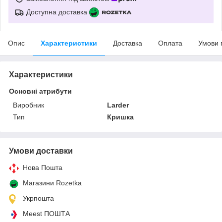
Доступна доставка
Опис
Характеристики
Доставка
Оплата
Умови 
Характеристики
Основні атрибути
Виробник
Larder
Тип
Кришка
Умови доставки
Нова Пошта
Магазини Rozetka
Укрпошта
Meest ПОШТА