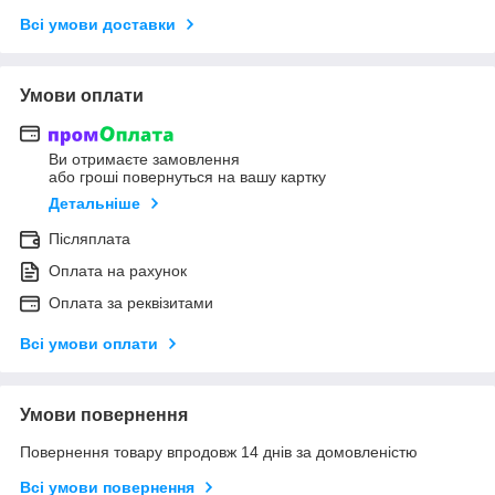
Всі умови доставки
Умови оплати
Ви отримаєте замовлення
або гроші повернуться на вашу картку
Детальніше
Післяплата
Оплата на рахунок
Оплата за реквізитами
Всі умови оплати
Умови повернення
Повернення товару впродовж 14 днів за домовленістю
Всі умови повернення