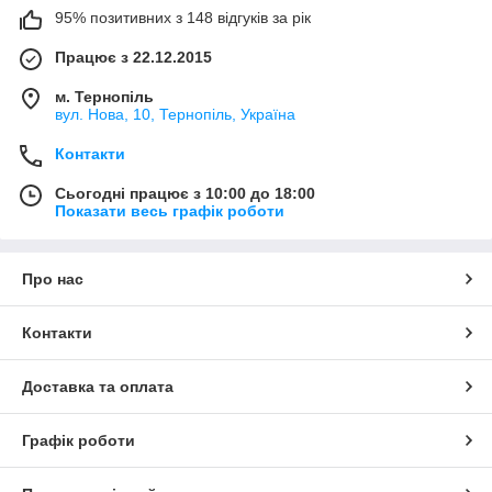
95% позитивних з 148 відгуків за рік
Працює з 22.12.2015
м. Тернопіль
вул. Нова, 10, Тернопіль, Україна
Контакти
Сьогодні працює з 10:00 до 18:00
Показати весь графік роботи
Про нас
Контакти
Доставка та оплата
Графік роботи