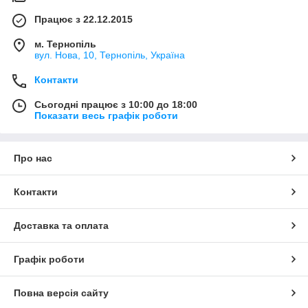
Працює з 22.12.2015
м. Тернопіль
вул. Нова, 10, Тернопіль, Україна
Контакти
Сьогодні працює з 10:00 до 18:00
Показати весь графік роботи
Про нас
Контакти
Доставка та оплата
Графік роботи
Повна версія сайту