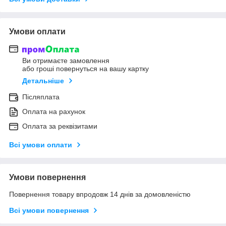
Умови оплати
Ви отримаєте замовлення
або гроші повернуться на вашу картку
Детальніше
Післяплата
Оплата на рахунок
Оплата за реквізитами
Всі умови оплати
Умови повернення
Повернення товару впродовж 14 днів за домовленістю
Всі умови повернення