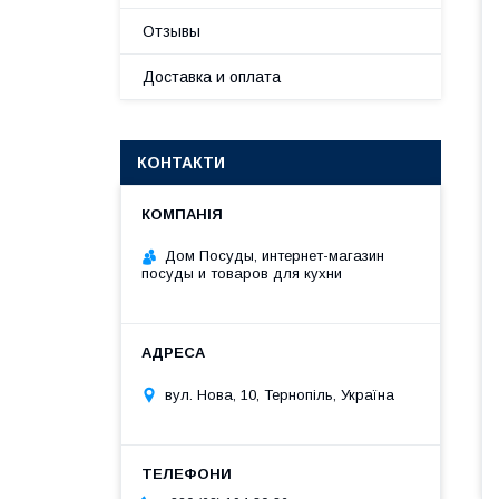
Отзывы
Доставка и оплата
КОНТАКТИ
Дом Посуды, интернет-магазин
посуды и товаров для кухни
вул. Нова, 10, Тернопіль, Україна