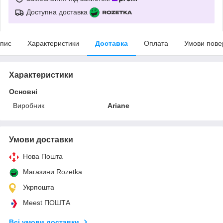
Доступна доставка
пис
Характеристики
Доставка
Оплата
Умови пове
Характеристики
Основні
Виробник
Ariane
Умови доставки
Нова Пошта
Магазини Rozetka
Укрпошта
Meest ПОШТА
Всі умови доставки