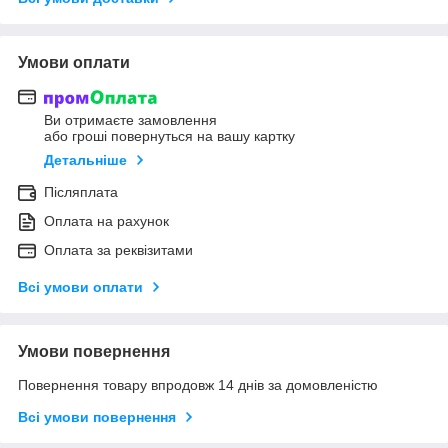
Умови оплати
Ви отримаєте замовлення
або гроші повернуться на вашу картку
Детальніше
Післяплата
Оплата на рахунок
Оплата за реквізитами
Всі умови оплати
Умови повернення
Повернення товару впродовж 14 днів за домовленістю
Всі умови повернення