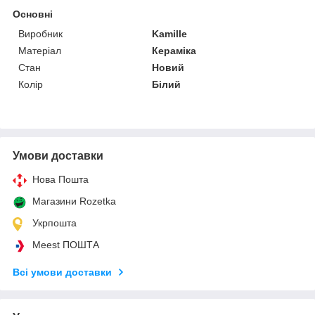
Основні
Виробник
Kamille
Матеріал
Кераміка
Стан
Новий
Колір
Білий
Умови доставки
Нова Пошта
Магазини Rozetka
Укрпошта
Meest ПОШТА
Всі умови доставки