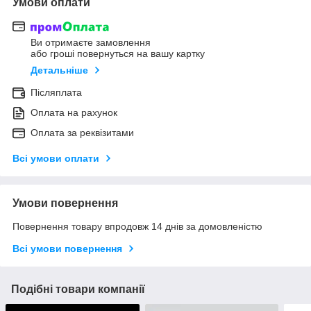
Умови оплати
Ви отримаєте замовлення
або гроші повернуться на вашу картку
Детальніше
Післяплата
Оплата на рахунок
Оплата за реквізитами
Всі умови оплати
Умови повернення
Повернення товару впродовж 14 днів за домовленістю
Всі умови повернення
Подібні товари компанії