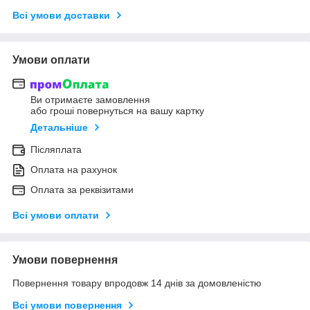
Всі умови доставки
Умови оплати
Ви отримаєте замовлення
або гроші повернуться на вашу картку
Детальніше
Післяплата
Оплата на рахунок
Оплата за реквізитами
Всі умови оплати
Умови повернення
Повернення товару впродовж 14 днів за домовленістю
Всі умови повернення