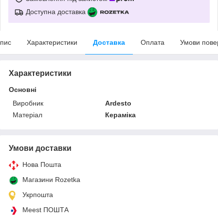
Доступна доставка
пис
Характеристики
Доставка
Оплата
Умови пове
Характеристики
Основні
Виробник
Ardesto
Матеріал
Кераміка
Умови доставки
Нова Пошта
Магазини Rozetka
Укрпошта
Meest ПОШТА