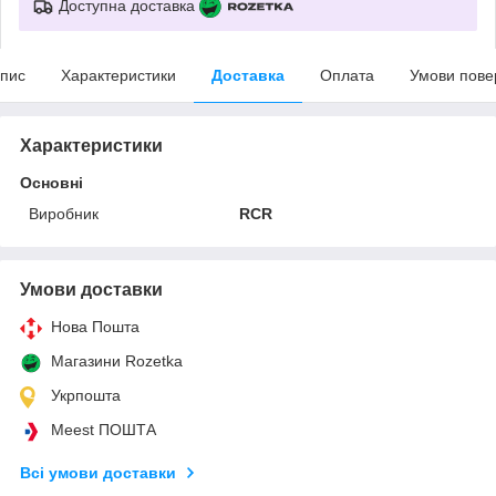
Доступна доставка
пис
Характеристики
Доставка
Оплата
Умови пове
Характеристики
Основні
Виробник
RCR
Умови доставки
Нова Пошта
Магазини Rozetka
Укрпошта
Meest ПОШТА
Всі умови доставки