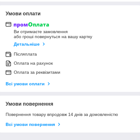
Умови оплати
Ви отримаєте замовлення
або гроші повернуться на вашу картку
Детальніше
Післяплата
Оплата на рахунок
Оплата за реквізитами
Всі умови оплати
Умови повернення
Повернення товару впродовж 14 днів за домовленістю
Всі умови повернення