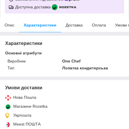
Доступна доставка
Опис
Характеристики
Доставка
Оплата
Умови 
Характеристики
Основні атрибути
Виробник
One Chef
Тип
Лопатка кондитерська
Умови доставки
Нова Пошта
Магазини Rozetka
Укрпошта
Meest ПОШТА