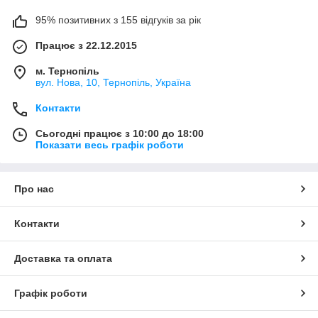
95% позитивних з 155 відгуків за рік
Працює з 22.12.2015
м. Тернопіль
вул. Нова, 10, Тернопіль, Україна
Контакти
Сьогодні працює з 10:00 до 18:00
Показати весь графік роботи
Про нас
Контакти
Доставка та оплата
Графік роботи