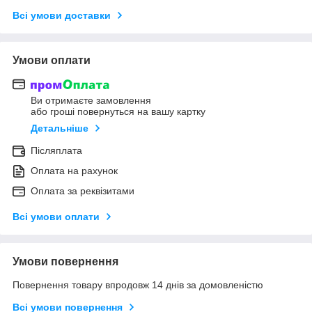
Всі умови доставки
Умови оплати
Ви отримаєте замовлення
або гроші повернуться на вашу картку
Детальніше
Післяплата
Оплата на рахунок
Оплата за реквізитами
Всі умови оплати
Умови повернення
Повернення товару впродовж 14 днів за домовленістю
Всі умови повернення