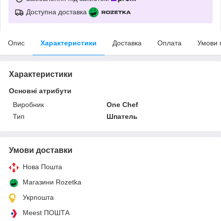
Доступна доставка
Опис
Характеристики
Доставка
Оплата
Умови 
Характеристики
Основні атрибути
Виробник
One Chef
Тип
Шпатель
Умови доставки
Нова Пошта
Магазини Rozetka
Укрпошта
Meest ПОШТА