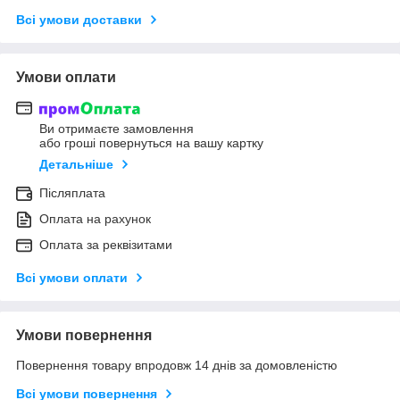
Всі умови доставки
Умови оплати
Ви отримаєте замовлення
або гроші повернуться на вашу картку
Детальніше
Післяплата
Оплата на рахунок
Оплата за реквізитами
Всі умови оплати
Умови повернення
Повернення товару впродовж 14 днів за домовленістю
Всі умови повернення