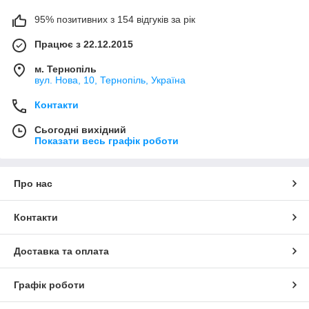
95% позитивних з 154 відгуків за рік
Працює з 22.12.2015
м. Тернопіль
вул. Нова, 10, Тернопіль, Україна
Контакти
Сьогодні вихідний
Показати весь графік роботи
Про нас
Контакти
Доставка та оплата
Графік роботи