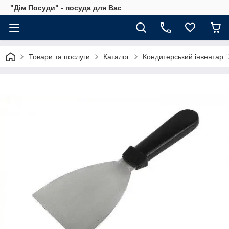
"Дім Посуди" - посуда для Вас
Товари та послуги
Каталог
Кондитерський інвентар