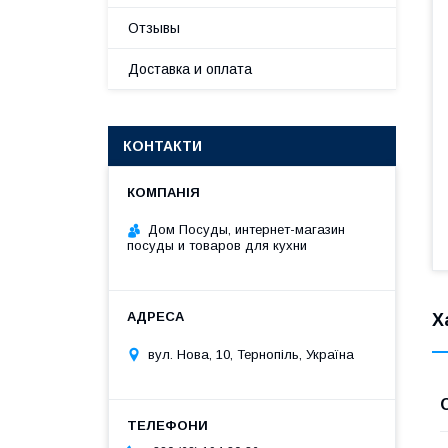
Отзывы
Доставка и оплата
КОНТАКТИ
Дом Посуды, интернет-магазин
посуды и товаров для кухни
Х
вул. Нова, 10, Тернопіль, Україна