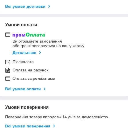
Всі умови доставки
Умови оплати
Ви отримаєте замовлення
або гроші повернуться на вашу картку
Детальніше
Післяплата
Оплата на рахунок
Оплата за реквізитами
Всі умови оплати
Умови повернення
Повернення товару впродовж 14 днів за домовленістю
Всі умови повернення