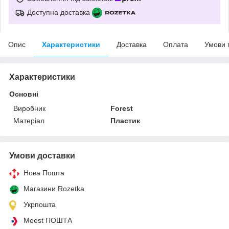
Доступна доставка
Опис
Характеристики
Доставка
Оплата
Умови 
Характеристики
Основні
Виробник
Forest
Матеріал
Пластик
Умови доставки
Нова Пошта
Магазини Rozetka
Укрпошта
Meest ПОШТА