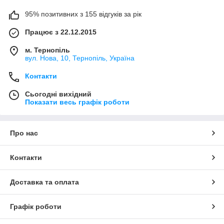
95% позитивних з 155 відгуків за рік
Працює з 22.12.2015
м. Тернопіль
вул. Нова, 10, Тернопіль, Україна
Контакти
Сьогодні вихідний
Показати весь графік роботи
Про нас
Контакти
Доставка та оплата
Графік роботи