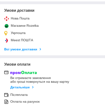
Умови доставки
Нова Пошта
Магазини Rozetka
Укрпошта
Meest ПОШТА
Всі умови доставки
Умови оплати
Ви отримаєте замовлення
або гроші повернуться на вашу картку
Детальніше
Післяплата
Оплата на рахунок