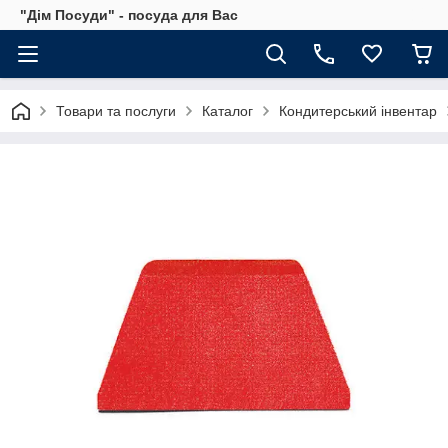
"Дім Посуди" - посуда для Вас
Товари та послуги
Каталог
Кондитерський інвентар