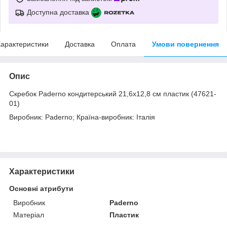
Доступна доставка
арактеристики
Доставка
Оплата
Умови повернення
Опис
Скребок Paderno кондитерський 21,6х12,8 см пластик (47621-
01)
Виробник: Paderno; Країна-виробник: Італія
Характеристики
Основні атрибути
Виробник
Paderno
Матеріал
Пластик