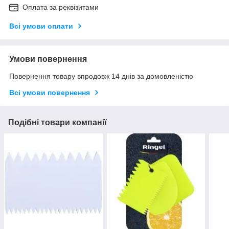
Оплата за реквізитами
Всі умови оплати
Умови повернення
Повернення товару впродовж 14 днів за домовленістю
Всі умови повернення
Подібні товари компанії