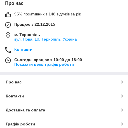
Про нас
95% позитивних з 148 відгуків за рік
Працює з 22.12.2015
м. Тернопіль
вул. Нова, 10, Тернопіль, Україна
Контакти
Сьогодні працює з 10:00 до 18:00
Показати весь графік роботи
Про нас
Контакти
Доставка та оплата
Графік роботи