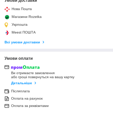
Умови доставки
Нова Пошта
Магазини Rozetka
Укрпошта
Meest ПОШТА
Всі умови доставки
Умови оплати
Ви отримаєте замовлення
або гроші повернуться на вашу картку
Детальніше
Післяплата
Оплата на рахунок
Оплата за реквізитами