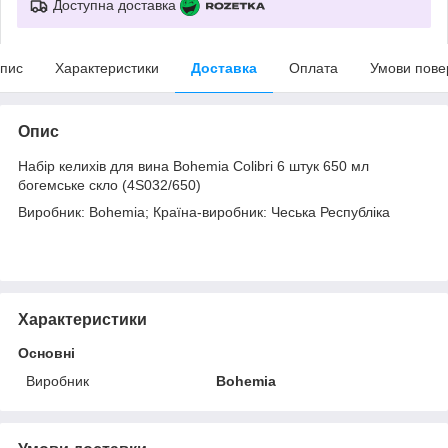
Доступна доставка
пис
Характеристики
Доставка
Оплата
Умови пове
Опис
Набір келихів для вина Bohemia Colibri 6 штук 650 мл
богемське скло (4S032/650)
Виробник: Bohemia; Країна-виробник: Чеська Республіка
Характеристики
Основні
Виробник
Bohemia