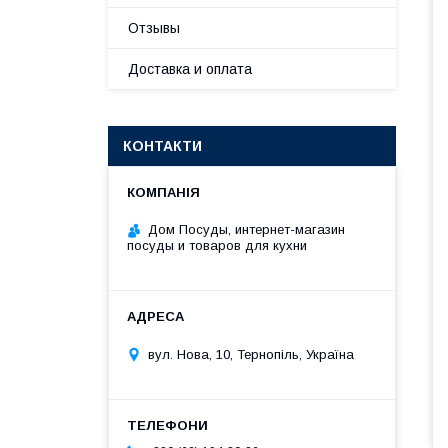
Отзывы
Доставка и оплата
КОНТАКТИ
Дом Посуды, интернет-магазин
посуды и товаров для кухни
вул. Нова, 10, Тернопіль, Україна