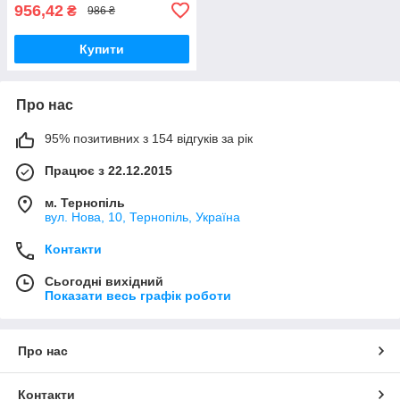
956,42
₴
986 ₴
Купити
Про нас
95% позитивних з 154 відгуків за рік
Працює з 22.12.2015
м. Тернопіль
вул. Нова, 10, Тернопіль, Україна
Контакти
Сьогодні вихідний
Показати весь графік роботи
Про нас
Контакти