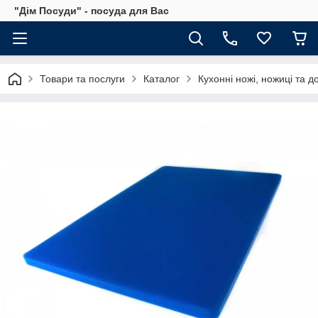
"Дім Посуди" - посуда для Вас
Товари та послуги
Каталог
Кухонні ножі, ножиці та д