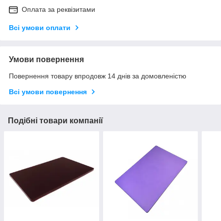
Оплата за реквізитами
Всі умови оплати
Умови повернення
Повернення товару впродовж 14 днів за домовленістю
Всі умови повернення
Подібні товари компанії