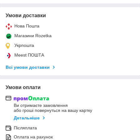
Умови доставки
Нова Пошта
Магазини Rozetka
Укрпошта
Meest ПОШТА
Всі умови доставки
Умови оплати
Ви отримаєте замовлення
або гроші повернуться на вашу картку
Детальніше
Післяплата
Оплата на рахунок