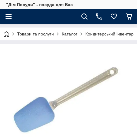
"Дім Посуди" - посуда для Вас
Товари та послуги
Каталог
Кондитерський інвентар