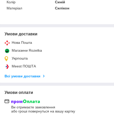
Колір
Синій
Матеріал
Силікон
Умови доставки
Нова Пошта
Магазини Rozetka
Укрпошта
Meest ПОШТА
Всі умови доставки
Умови оплати
Ви отримаєте замовлення
або гроші повернуться на вашу картку