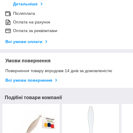
Детальніше
Післяплата
Оплата на рахунок
Оплата за реквізитами
Всі умови оплати
Умови повернення
Повернення товару впродовж 14 днів за домовленістю
Всі умови повернення
Подібні товари компанії