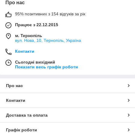
Про нас
95% позитивних з 154 відгуків за рік
Працює з 22.12.2015
м. Тернопіль
вул. Нова, 10, Тернопіль, Україна
Контакти
Сьогодні вихідний
Показати весь графік роботи
Про нас
Контакти
Доставка та оплата
Графік роботи