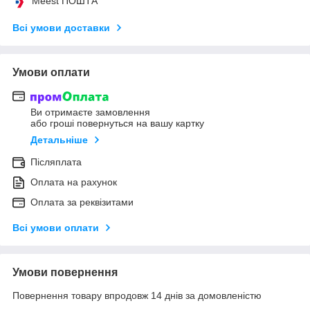
Meest ПОШТА
Всі умови доставки
Умови оплати
Ви отримаєте замовлення
або гроші повернуться на вашу картку
Детальніше
Післяплата
Оплата на рахунок
Оплата за реквізитами
Всі умови оплати
Умови повернення
Повернення товару впродовж 14 днів за домовленістю