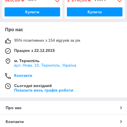
Купити
Купити
Про нас
95% позитивних з 154 відгуків за рік
Працює з 22.12.2015
м. Тернопіль
вул. Нова, 10, Тернопіль, Україна
Контакти
Сьогодні вихідний
Показати весь графік роботи
Про нас
Контакти