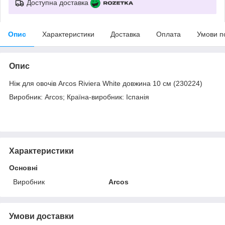
Доступна доставка
Опис
Характеристики
Доставка
Оплата
Умови п
Опис
Ніж для овочів Arcos Riviera White довжина 10 см (230224)
Виробник: Arcos; Країна-виробник: Іспанія
Характеристики
Основні
Виробник
Arcos
Умови доставки