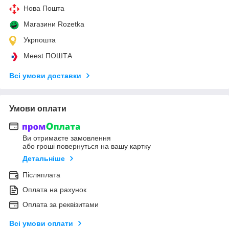
Нова Пошта
Магазини Rozetka
Укрпошта
Meest ПОШТА
Всі умови доставки
Умови оплати
Ви отримаєте замовлення
або гроші повернуться на вашу картку
Детальніше
Післяплата
Оплата на рахунок
Оплата за реквізитами
Всі умови оплати