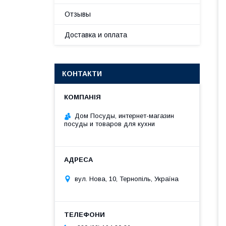
Отзывы
Доставка и оплата
КОНТАКТИ
Дом Посуды, интернет-магазин
посуды и товаров для кухни
вул. Нова, 10, Тернопіль, Україна