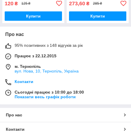
120
273,60
₴
₴
125 ₴
285 ₴
Купити
Купити
Про нас
95% позитивних з 148 відгуків за рік
Працює з 22.12.2015
м. Тернопіль
вул. Нова, 10, Тернопіль, Україна
Контакти
Сьогодні працює з 10:00 до 18:00
Показати весь графік роботи
Про нас
Контакти