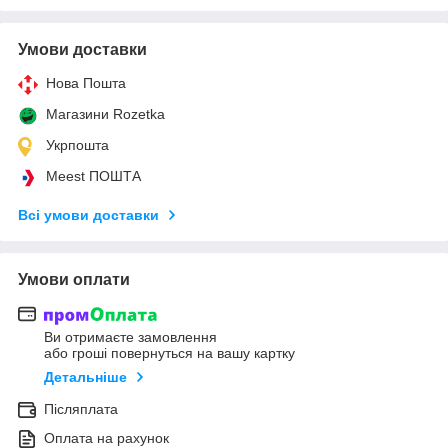
Умови доставки
Нова Пошта
Магазини Rozetka
Укрпошта
Meest ПОШТА
Всі умови доставки
Умови оплати
Ви отримаєте замовлення
або гроші повернуться на вашу картку
Детальніше
Післяплата
Оплата на рахунок