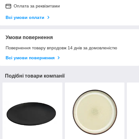
Оплата за реквізитами
Всі умови оплати
Умови повернення
Повернення товару впродовж 14 днів за домовленістю
Всі умови повернення
Подібні товари компанії