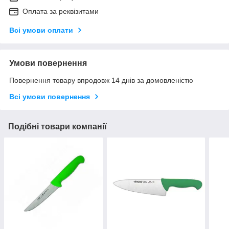
Оплата за реквізитами
Всі умови оплати
Умови повернення
Повернення товару впродовж 14 днів за домовленістю
Всі умови повернення
Подібні товари компанії