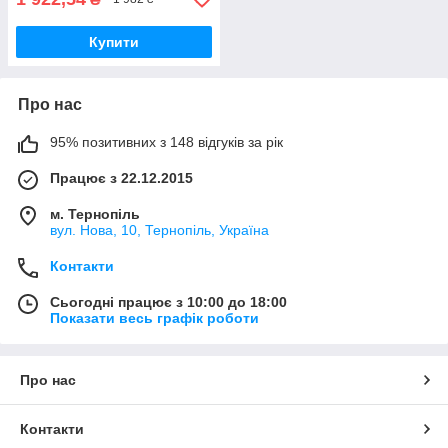
Купити
Про нас
95% позитивних з 148 відгуків за рік
Працює з 22.12.2015
м. Тернопіль
вул. Нова, 10, Тернопіль, Україна
Контакти
Сьогодні працює з 10:00 до 18:00
Показати весь графік роботи
Про нас
Контакти