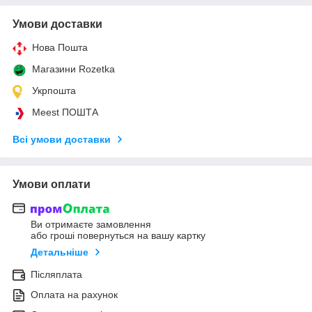
Умови доставки
Нова Пошта
Магазини Rozetka
Укрпошта
Meest ПОШТА
Всі умови доставки
Умови оплати
Ви отримаєте замовлення
або гроші повернуться на вашу картку
Детальніше
Післяплата
Оплата на рахунок