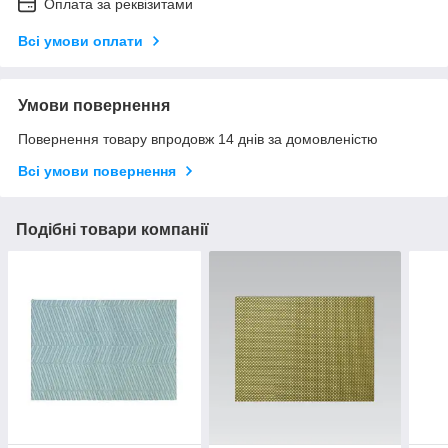
Оплата за реквізитами
Всі умови оплати
Умови повернення
Повернення товару впродовж 14 днів за домовленістю
Всі умови повернення
Подібні товари компанії