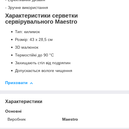
- Зручне використання
Характеристики серветки
сервірувального Maestro
Тип: килимок
Розмір: 43 x 28,5 см
3D малюнок
Термостійкі до 90 °C
Захищають стіл від подряпин
Допускається вологе чищення
Приховати
Характеристики
Основні
Виробник
Maestro