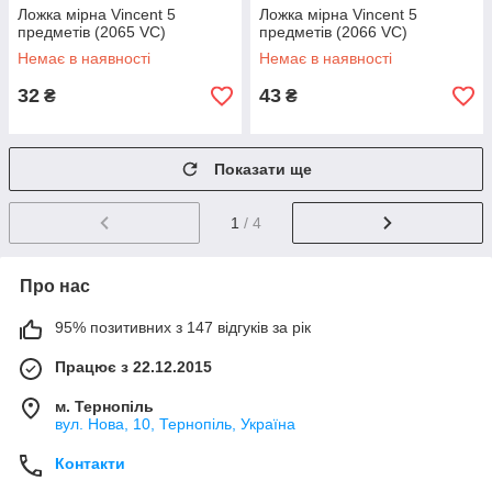
Ложка мірна Vincent 5
Ложка мірна Vincent 5
предметів (2065 VC)
предметів (2066 VC)
Немає в наявності
Немає в наявності
32
43
₴
₴
Показати ще
1
/ 4
Про нас
95% позитивних з 147 відгуків за рік
Працює з 22.12.2015
м. Тернопіль
вул. Нова, 10, Тернопіль, Україна
Контакти