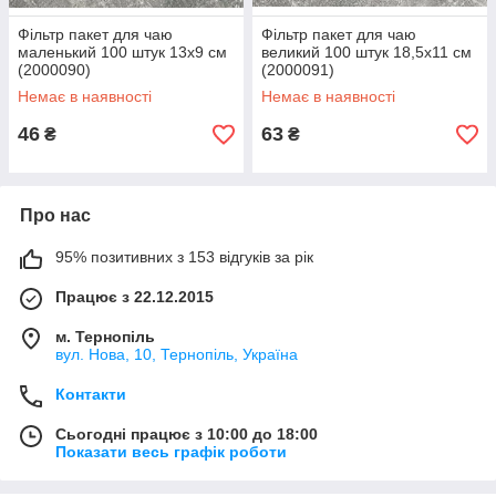
Фільтр пакет для чаю
Фільтр пакет для чаю
маленький 100 штук 13х9 см
великий 100 штук 18,5х11 см
(2000090)
(2000091)
Немає в наявності
Немає в наявності
46
63
₴
₴
Про нас
95% позитивних з 153 відгуків за рік
Працює з 22.12.2015
м. Тернопіль
вул. Нова, 10, Тернопіль, Україна
Контакти
Сьогодні працює з 10:00 до 18:00
Показати весь графік роботи